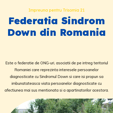
Impreuna pentru Trisomia 21
Federatia Sindrom
Down din Romania
Este o federatie de ONG-uri, asociatii de pe intreg teritoriul
Romaniei care reprezinta interesele persoanelor
diagnosticate cu Sindromul Down si care isi propun sa
imbunatateasca viata persoanelor diagnosticate cu
afectiunea mai sus mentionata si a apartinatorilor acestora.