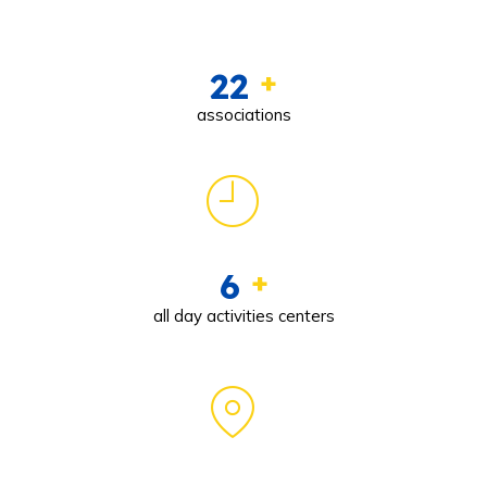
23
+
associations
6
+
all day activities centers