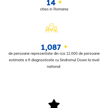
15
+
cities in Romania
1,197
+
de persoane reprezentate din cca 12,000 de persoane
estimate a fi diagnosticate cu Sindromul Down la nivel
national.